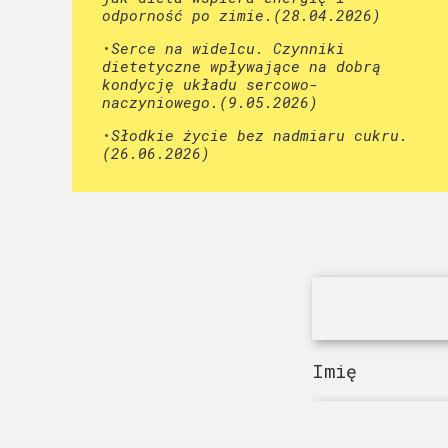
odporność po zimie.(28.04.2026)
•
Serce na widelcu. Czynniki
dietetyczne wpływające na dobrą
kondycję układu sercowo-
naczyniowego.(9.05.2026)
•
Słodkie życie bez nadmiaru cukru.
(26.06.2026)
Imię