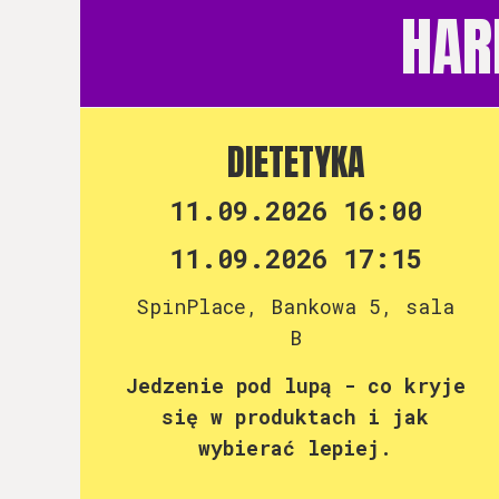
HAR
DIETETYKA
11.09.2026 16:00
11.09.2026 17:15
SpinPlace, Bankowa 5, sala
B
Jedzenie pod lupą - co kryje
się w produktach i jak
wybierać lepiej.