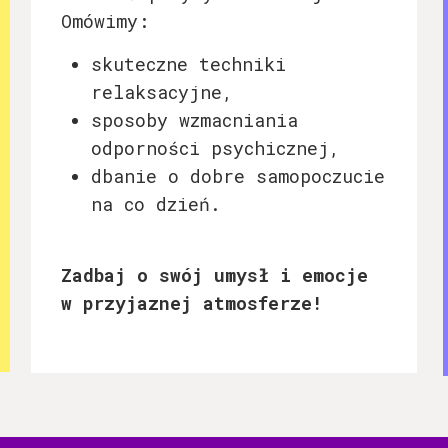
Omówimy:
skuteczne techniki
relaksacyjne,
sposoby wzmacniania
odporności psychicznej,
dbanie o dobre samopoczucie
na co dzień.
Zadbaj o swój umysł i emocje
w przyjaznej atmosferze!