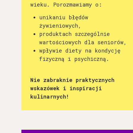
wieku. Porozmawiamy o:
unikaniu błędów
żywieniowych,
produktach szczególnie
wartościowych dla seniorów,
wpływie diety na kondycję
fizyczną i psychiczną.
Nie zabraknie praktycznych
wskazówek i inspiracji
kulinarnych!