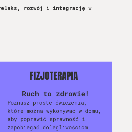
relaks, rozwój i integrację
w
FIZJOTERAPIA
Ruch to zdrowie!
Poznasz proste ćwiczenia,
które można wykonywać w domu,
aby poprawić sprawność i
zapobiegać dolegliwościom