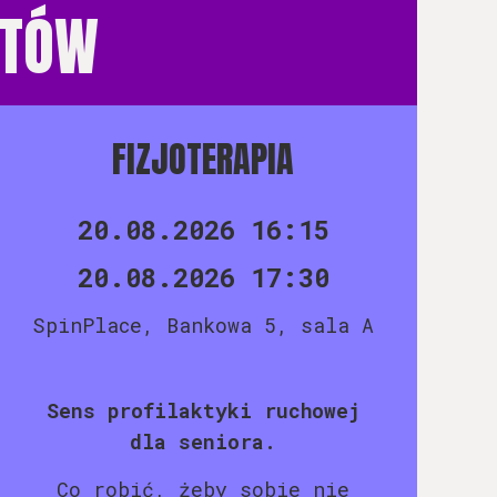
ATÓW
FIZJOTERAPIA
20.08.2026 16:15
20.08.2026 17:30
SpinPlace, Bankowa 5, sala A
Sens profilaktyki ruchowej
dla seniora.
Co robić, żeby sobie nie