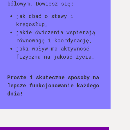
bólowym. Dowiesz się:
jak dbać o stawy i
kręgosłup,
jakie ćwiczenia wspierają
równowagę i koordynację,
jaki wpływ ma aktywność
fizyczna na jakość życia.
Proste i skuteczne sposoby na
lepsze funkcjonowanie każdego
dnia!