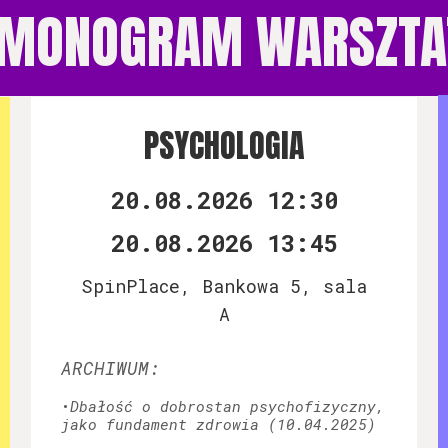
MONOGRAM WARSZT
PSYCHOLOGIA
20.08.2026 12:30
20.08.2026 13:45
SpinPlace, Bankowa 5, sala
A
ARCHIWUM:
•
Dbałość o dobrostan psychofizyczny,
jako fundament zdrowia (10.04.2025)