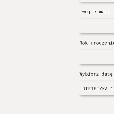
Twój e-mail
Rok urodzeni
Wybierz datę