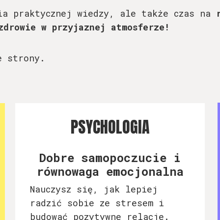
ia praktycznej wiedzy, ale także czas na
zdrowie w przyjaznej atmosferze!
e strony.
PSYCHOLOGIA
Dobre samopoczucie i
równowaga emocjonalna
Nauczysz się, jak lepiej
radzić sobie ze stresem i
budować pozytywne relacje.